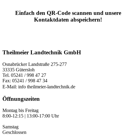
Einfach den QR-Code scannen und
unsere
Kontaktdaten abspeichern!
Theilmeier Landtechnik GmbH
Osnabrücker Landstraße 275-277
33335 Gütersloh
Tel. 05241 / 998 47 27
Fax: 05241 / 998 47 34
E-Mail: info
theilmeier-landtechnik.de
Öffnungszeiten
Montag bis Freitag
8:00-12:15 | 13:00-17:00 Uhr
Samstag
Geschlossen