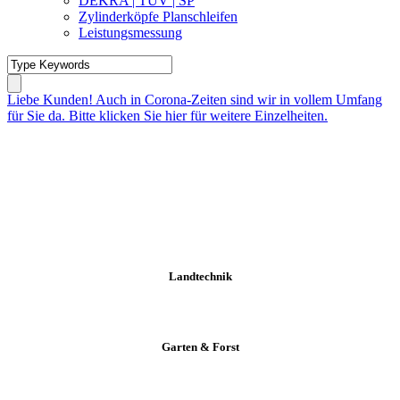
DEKRA | TÜV | SP
Zylinderköpfe Planschleifen
Leistungsmessung
Liebe Kunden! Auch in Corona-Zeiten sind wir in vollem Umfang
für Sie da. Bitte klicken Sie hier für weitere Einzelheiten.
Landtechnik
Garten & Forst