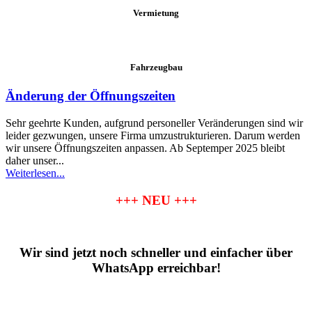
Vermietung
Fahrzeugbau
Änderung der Öffnungszeiten
Sehr geehrte Kunden, aufgrund personeller Veränderungen sind wir
leider gezwungen, unsere Firma umzustrukturieren. Darum werden
wir unsere Öffnungszeiten anpassen. Ab Septemper 2025 bleibt
daher unser...
Weiterlesen...
+++ NEU +++
Wir sind jetzt noch schneller und
einfacher über
WhatsApp erreichbar!