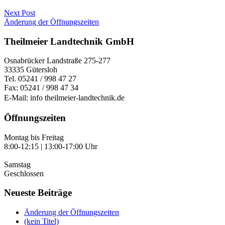
Next Post
Änderung der Öffnungszeiten
Theilmeier Landtechnik GmbH
Osnabrücker Landstraße 275-277
33335 Gütersloh
Tel. 05241 / 998 47 27
Fax: 05241 / 998 47 34
E-Mail: info
theilmeier-landtechnik.de
Öffnungszeiten
Montag bis Freitag
8:00-12:15 | 13:00-17:00 Uhr
Samstag
Geschlossen
Neueste Beiträge
Änderung der Öffnungszeiten
(kein Titel)