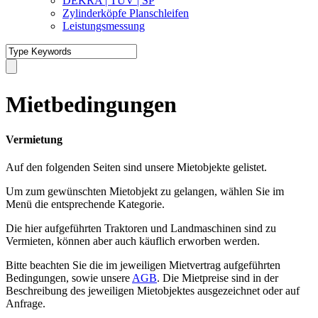
DEKRA | TÜV | SP
Zylinderköpfe Planschleifen
Leistungsmessung
Mietbedingungen
Vermietung
Auf den folgenden Seiten sind unsere Mietobjekte gelistet.
Um zum gewünschten Mietobjekt zu gelangen, wählen Sie im
Menü die entsprechende Kategorie.
Die hier aufgeführten Traktoren und Landmaschinen sind zu
Vermieten, können aber auch käuflich erworben werden.
Bitte beachten Sie die im jeweiligen Mietvertrag aufgeführten
Bedingungen, sowie unsere
AGB
. Die Mietpreise sind in der
Beschreibung des jeweiligen Mietobjektes ausgezeichnet oder auf
Anfrage.