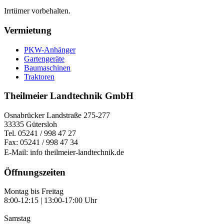
Irrtümer vorbehalten.
Vermietung
PKW-Anhänger
Gartengeräte
Baumaschinen
Traktoren
Theilmeier Landtechnik GmbH
Osnabrücker Landstraße 275-277
33335 Gütersloh
Tel. 05241 / 998 47 27
Fax: 05241 / 998 47 34
E-Mail: info
theilmeier-landtechnik.de
Öffnungszeiten
Montag bis Freitag
8:00-12:15 | 13:00-17:00 Uhr
Samstag