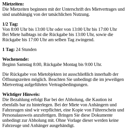
Mietzeiten:
Die Mietzeiten beginnen mit der Unterschrift des Mietvertrages und
sind unabhängig von der tatsächlichen Nutzung.
1/2 Tag:
Von 8:00 Uhr bis 13:00 Uhr oder von 13:00 Uhr bis 17:00 Uhr
Bei Miete halbtags ist die Rückgabe bis 13:00 Uhr, sowie die
Rückgabe bis 17:00 Uhr am selben Tag zwingend.
1 Tag:
24 Stunden
Wochenende:
Beginn Samstag 8:00, Rückgabe Montag bis 9:00 Uhr.
Die Rückgabe von Mietobjekten ist ausschließlich innerhalb der
Öffnungszeiten möglich. Beachten Sie unbedingt die im jeweiligen
Mietvertrag aufgeführten Vertragsbedingungen.
Wichtiger Hinweis:
Die Bezahlung erfolgt Bar bei der Abholung, die Kaution ist
ebenfalls bar zu hinterlegen. Bei der Miete von Anhängern und
Fahrzeugen sind wir verpflichtet, eine Kopie von Führerschein und
Personalausweis anzufertigen. Bringen Sie diese Dokumente
unbedingt zur Abholung mit. Ohne Vorlage dieser werden keine
Fahrzeuge und Anhänger ausgehändigt.