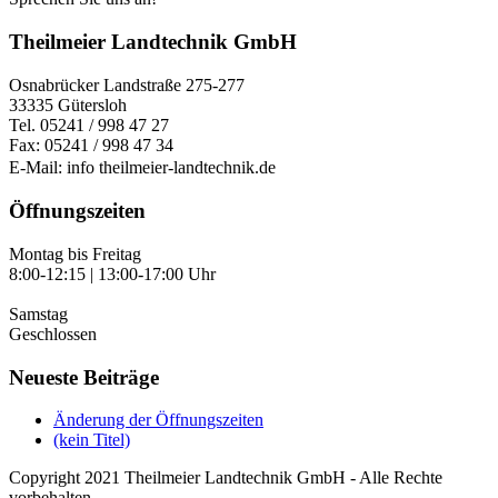
Theilmeier Landtechnik GmbH
Osnabrücker Landstraße 275-277
33335 Gütersloh
Tel. 05241 / 998 47 27
Fax: 05241 / 998 47 34
E-Mail: info
theilmeier-landtechnik.de
Öffnungszeiten
Montag bis Freitag
8:00-12:15 | 13:00-17:00 Uhr
Samstag
Geschlossen
Neueste Beiträge
Änderung der Öffnungszeiten
(kein Titel)
Copyright 2021 Theilmeier Landtechnik GmbH - Alle Rechte
vorbehalten