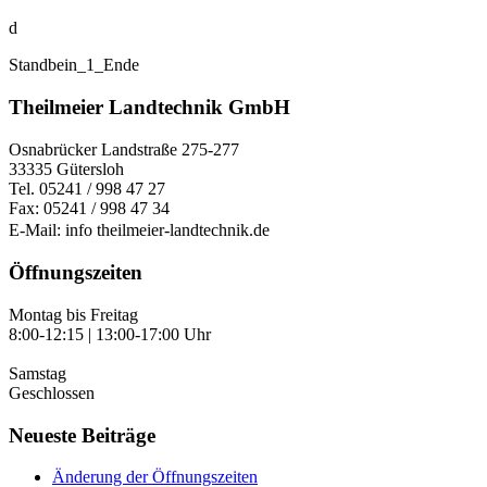
d
Standbein_1_Ende
Theilmeier Landtechnik GmbH
Osnabrücker Landstraße 275-277
33335 Gütersloh
Tel. 05241 / 998 47 27
Fax: 05241 / 998 47 34
E-Mail: info
theilmeier-landtechnik.de
Öffnungszeiten
Montag bis Freitag
8:00-12:15 | 13:00-17:00 Uhr
Samstag
Geschlossen
Neueste Beiträge
Änderung der Öffnungszeiten