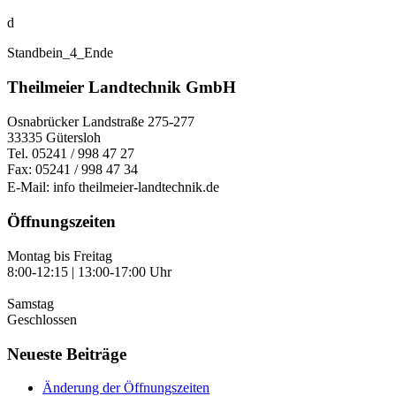
d
Standbein_4_Ende
Theilmeier Landtechnik GmbH
Osnabrücker Landstraße 275-277
33335 Gütersloh
Tel. 05241 / 998 47 27
Fax: 05241 / 998 47 34
E-Mail: info
theilmeier-landtechnik.de
Öffnungszeiten
Montag bis Freitag
8:00-12:15 | 13:00-17:00 Uhr
Samstag
Geschlossen
Neueste Beiträge
Änderung der Öffnungszeiten